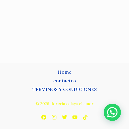
Home
contactos
TERMINOS Y CONDICIONES
© 2026 floreria celaya el amor