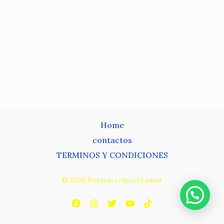
Home
contactos
TERMINOS Y CONDICIONES
© 2026 floreria celaya el amor